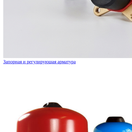
Запорная и регулирующая арматура