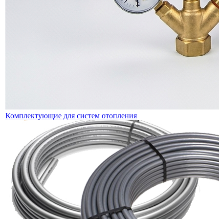
Комплектующие для систем отопления