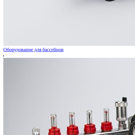
Оборудование для бассейнов