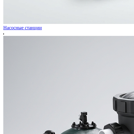
Насосные станции