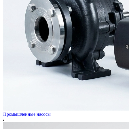
Промышленные насосы