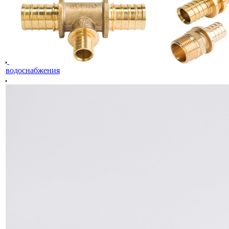
водоснабжения