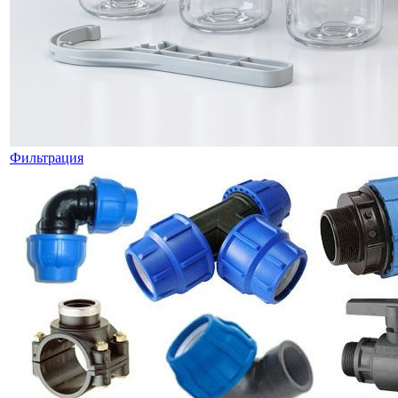
Фильтрация