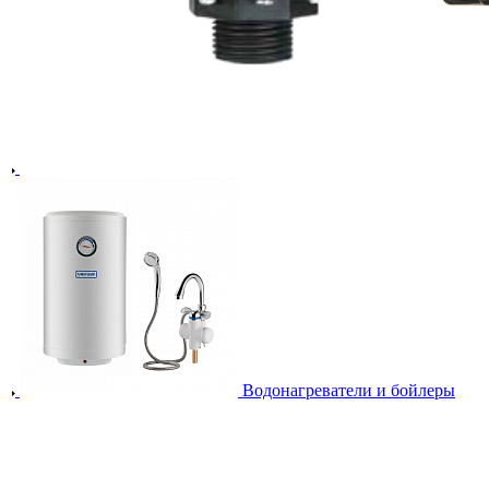
Водонагреватели и бойлеры