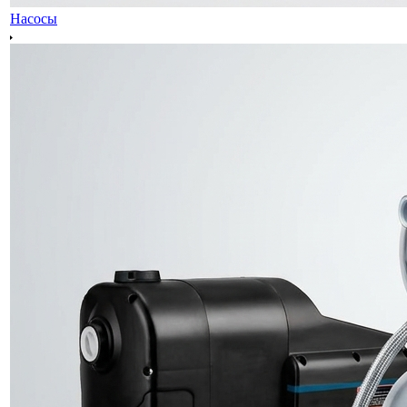
Насосы