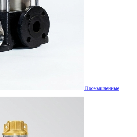
Промышленные