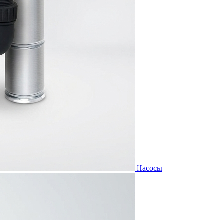
Насосы