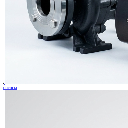
насосы