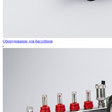
Оборудование для бассейнов