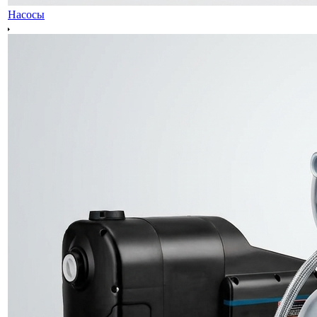
Насосы