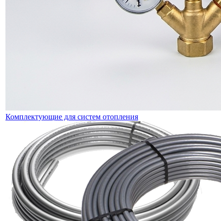
Комплектующие для систем отопления