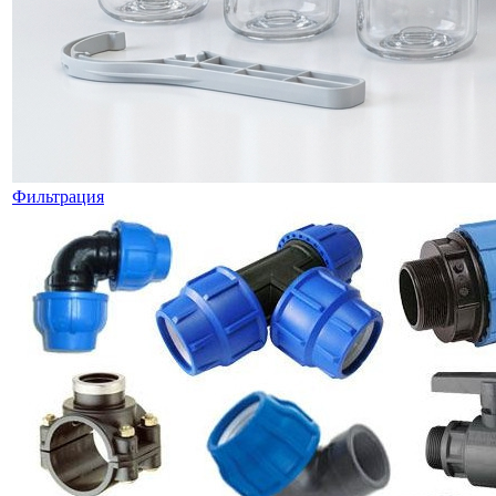
Фильтрация