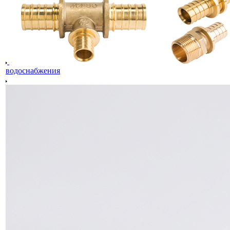
водоснабжения