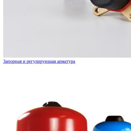
Запорная и регулирующая арматура