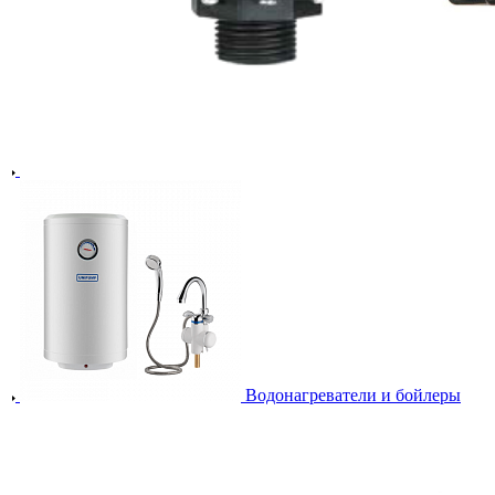
Водонагреватели и бойлеры