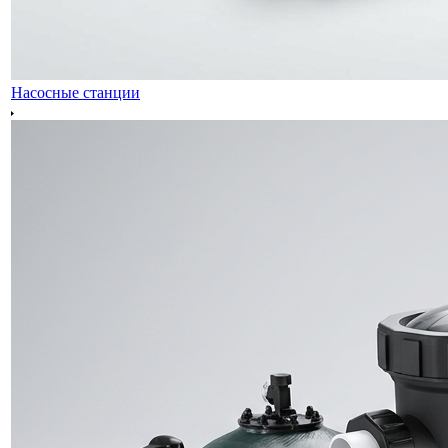
Насосные станции