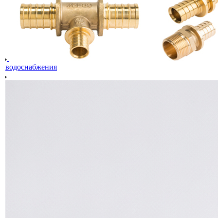
водоснабжения