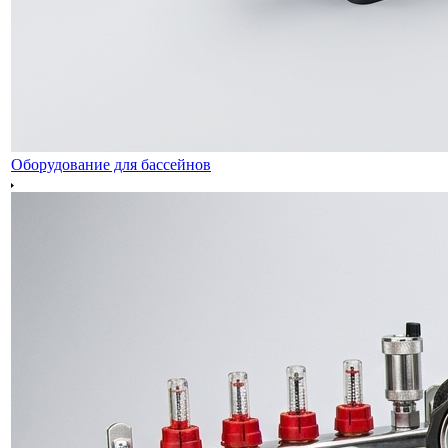
Оборудование для бассейнов