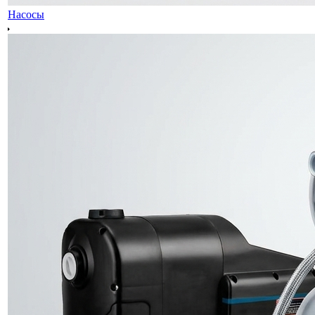
Насосы