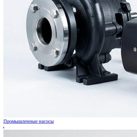
Промышленные насосы