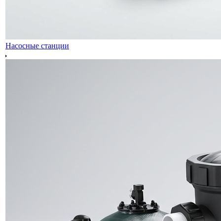
Насосные станции