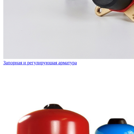
Запорная и регулирующая арматура