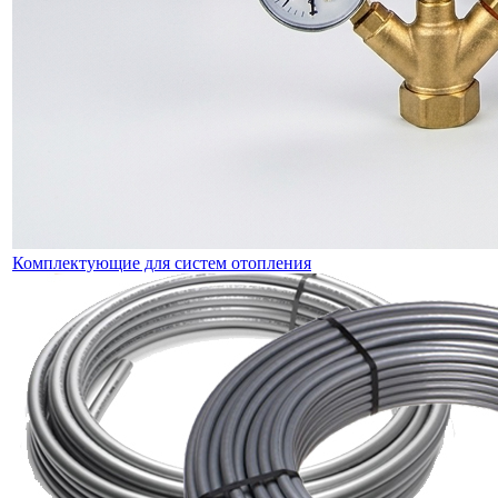
Комплектующие для систем отопления