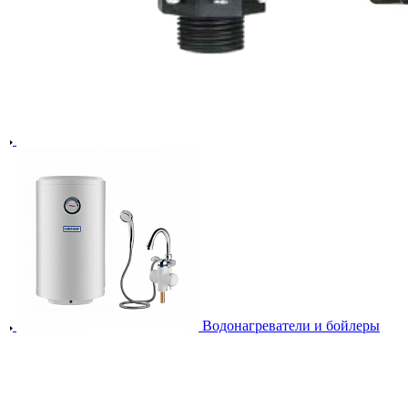
Водонагреватели и бойлеры