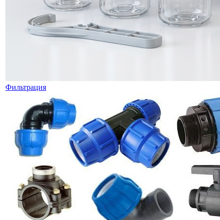
Фильтрация