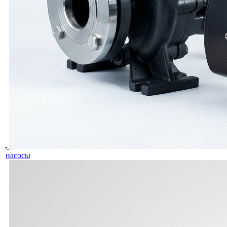
насосы