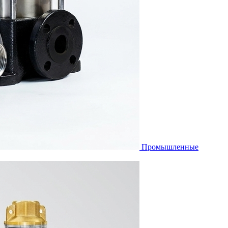
Промышленные