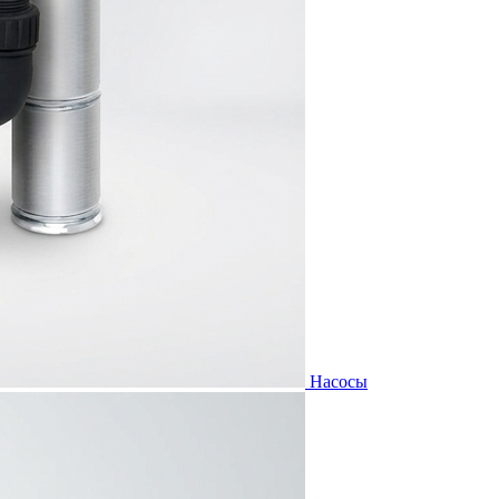
Насосы