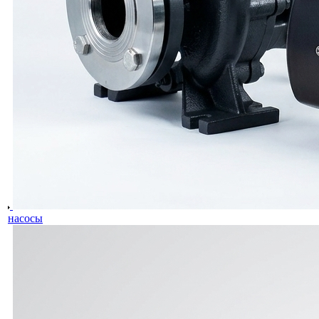
насосы