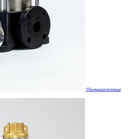
Промышленные