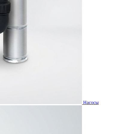
Насосы