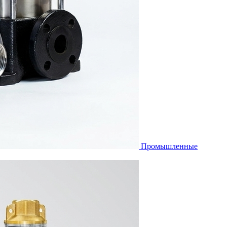
Промышленные