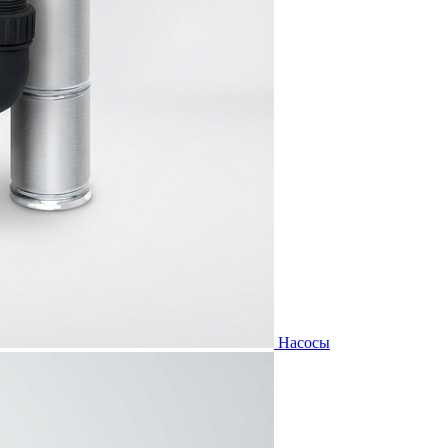
Насосы