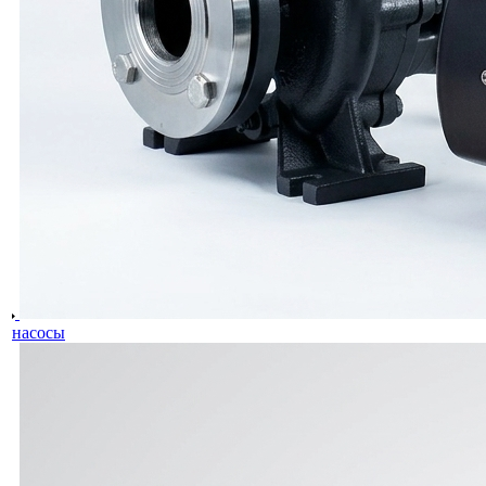
насосы