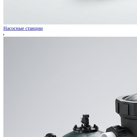
Насосные станции