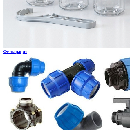
Фильтрация