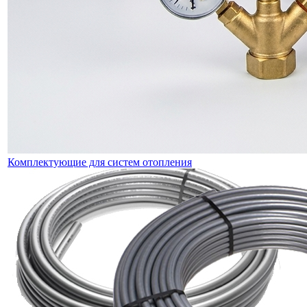
Комплектующие для систем отопления