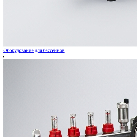
Оборудование для бассейнов