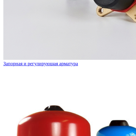
Запорная и регулирующая арматура