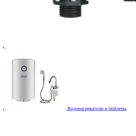
Водонагреватели и бойлеры