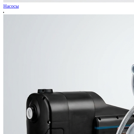
Насосы