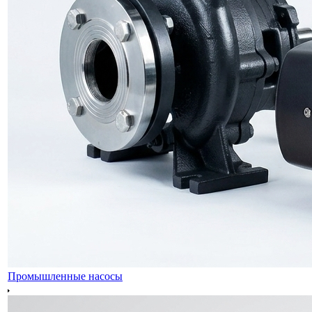
Промышленные насосы