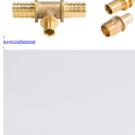
водоснабжения