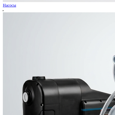
Насосы