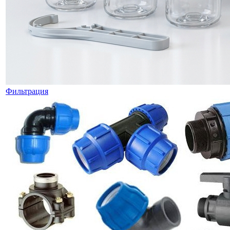
Фильтрация