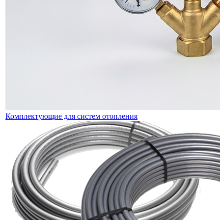
Комплектующие для систем отопления