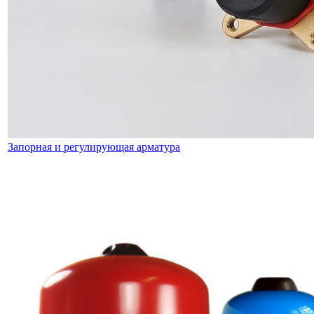
Запорная и регулирующая арматура