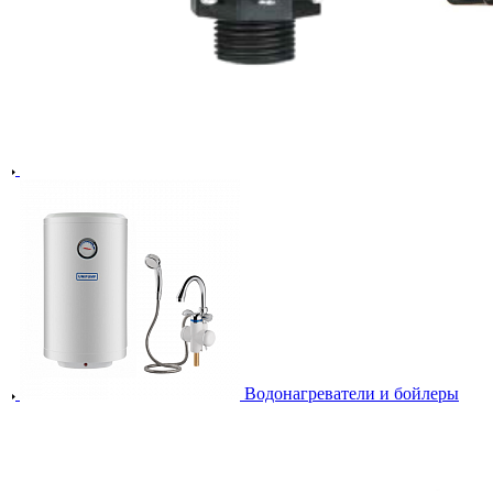
Водонагреватели и бойлеры