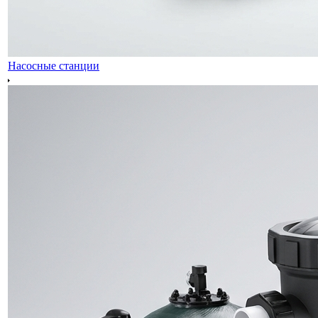
Насосные станции