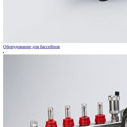
Оборудование для бассейнов