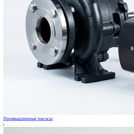
Промышленные насосы