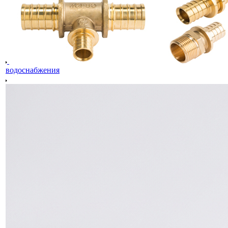
водоснабжения